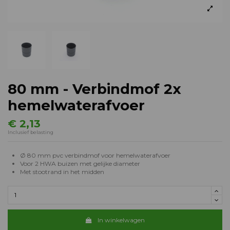
80 mm - Verbindmof 2x
hemelwaterafvoer
€ 2,13
Inclusief belasting
Ø 80 mm pvc verbindmof voor hemelwaterafvoer
Voor 2 HWA buizen met gelijke diameter
Met stootrand in het midden
In winkelwagen