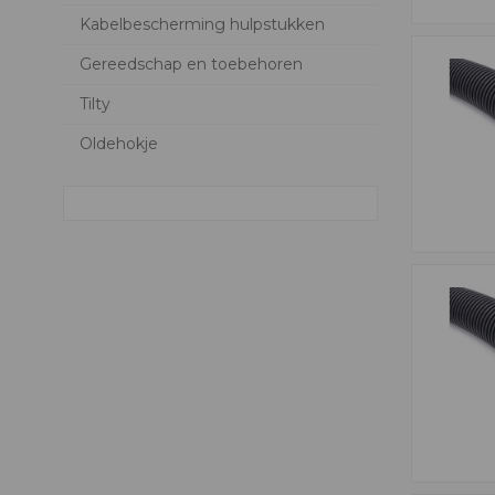
Kabelbescherming hulpstukken
Gereedschap en toebehoren
Tilty
Oldehokje