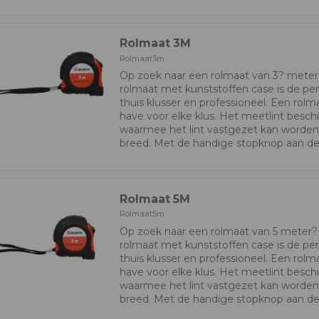
Rolmaat 3M
Rolmaat3m
Op zoek naar een rolmaat van 3? mete
rolmaat met kunststoffen case is de per
thuis klusser en professioneel. Een rolm
have voor elke klus. Het meetlint besch
waarmee het lint vastgezet kan worden. 
breed. Met de handige stopknop aan de 
Rolmaat 5M
Rolmaat5m
Op zoek naar een rolmaat van 5 meter
rolmaat met kunststoffen case is de per
thuis klusser en professioneel. Een rolm
have voor elke klus. Het meetlint besch
waarmee het lint vastgezet kan worden. 
breed. Met de handige stopknop aan de 