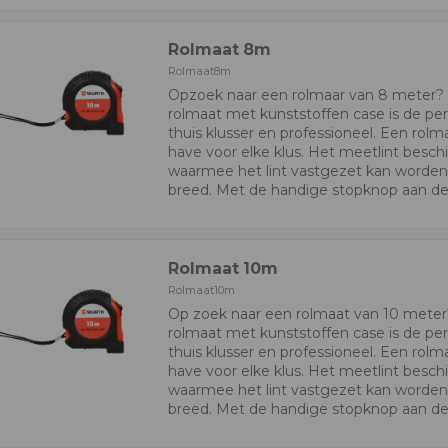
Rolmaat 8m
Rolmaat8m
Opzoek naar een rolmaar van 8 meter
rolmaat met kunststoffen case is de per
thuis klusser en professioneel. Een rolm
have voor elke klus. Het meetlint besch
waarmee het lint vastgezet kan worden. 
breed. Met de handige stopknop aan de 
Rolmaat 10m
Rolmaat10m
Op zoek naar een rolmaat van 10 mete
rolmaat met kunststoffen case is de per
thuis klusser en professioneel. Een rolm
have voor elke klus. Het meetlint besch
waarmee het lint vastgezet kan worden. 
breed. Met de handige stopknop aan de 