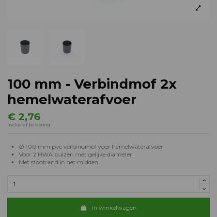
100 mm - Verbindmof 2x
hemelwaterafvoer
€ 2,76
Inclusief belasting
Ø 100 mm pvc verbindmof voor hemelwaterafvoer
Voor 2 HWA buizen met gelijke diameter
Met stootrand in het midden
In winkelwagen