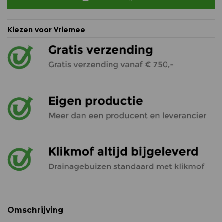
Kiezen voor Vriemee
Omschrijving