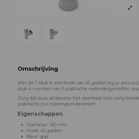
Omschrijving
Met dit T-stuk in een hoek van 45 graden leg je eenvoudig
stuk is voorzien van 3 praktische verbindingsmoffen, waar
Zorg dat jouw afvalwater het openbaar riool veilig ber
praktische pvc rioleringsonderdelen!
Eigenschappen
Diameter: 160 mm
Hoek: 45 graden
Kleur: grijs