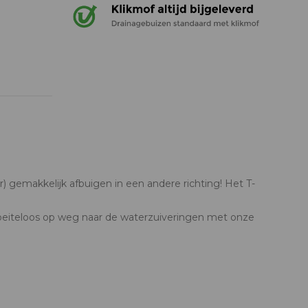
er) gemakkelijk afbuigen in een andere richting! Het T-
 moeiteloos op weg naar de waterzuiveringen met onze