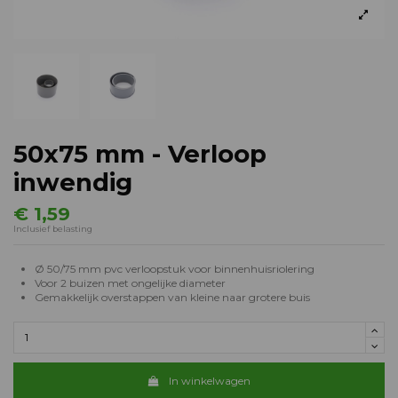
50x75 mm - Verloop
inwendig
€ 1,59
Inclusief belasting
Ø 50/75 mm pvc verloopstuk voor binnenhuisriolering
Voor 2 buizen met ongelijke diameter
Gemakkelijk overstappen van kleine naar grotere buis
In winkelwagen