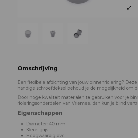
Omschrijving
Een flexibele afdichting van jouw binnenriolering? Dez
handige schroefdeksel behoud je de mogelijkheid om de
Door hoge kwaliteit materialen te gebruiken voor je binn
rioleringsonderdelen van Vriemee, dan kun je blind vert
Eigenschappen
Diameter: 40 mm
Kleur: grijs
Hoogwaardig pvc