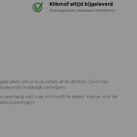
ebruiken om je buis netjes af te dichten. Door het
 toekomst makkelijk verhelpen.
 jarenlang niet naar om hoeft te kijken. Kies je voor de
aterzuiveringen!