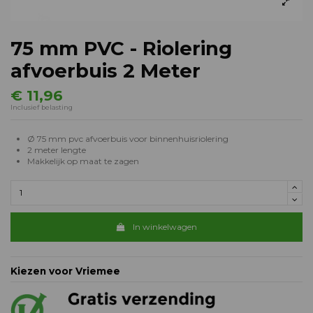
75 mm PVC - Riolering
afvoerbuis 2 Meter
€ 11,96
Inclusief belasting
Ø 75 mm pvc afvoerbuis voor binnenhuisriolering
2 meter lengte
Makkelijk op maat te zagen
In winkelwagen
Kiezen voor Vriemee