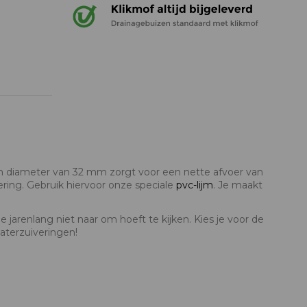
en diameter van 32 mm zorgt voor een nette afvoer van
ering. Gebruik hiervoor onze speciale
pvc-lijm
. Je maakt
 jarenlang niet naar om hoeft te kijken. Kies je voor de
aterzuiveringen!