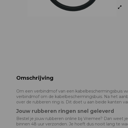
Omschrijving
Om een verbindmof van een kabelbeschermingsbuis wat
verbindmof om de kabelbeschermingsbuis. Na het aanbr
over de rubberen ring is. Dit doet u aan beide kanten 
Jouw rubberen ringen snel geleverd
Bestel je jouw rubberen online bij Vriemee? Dan weet je 
binnen 48 uur verzonden. Je hoeft dus nooit lang te wac