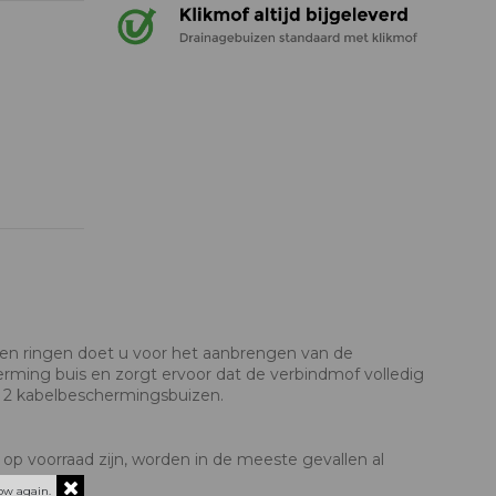
en ringen doet u voor het aanbrengen van de
ming buis en zorgt ervoor dat de verbindmof volledig
n 2 kabelbeschermingsbuizen.
 op voorraad zijn, worden in de meeste gevallen al
ow again.