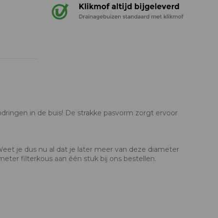
ndringen in de buis! De strakke pasvorm zorgt ervoor
Weet je dus nu al dat je later meer van deze diameter
ter filterkous aan één stuk bij ons bestellen.