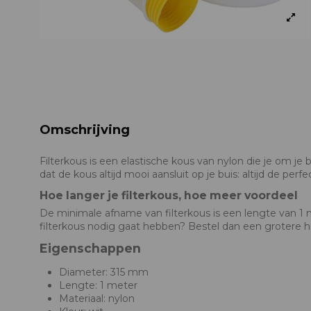
Omschrijving
Filterkous is een elastische kous van nylon die je om 
dat de kous altijd mooi aansluit op je buis: altijd de per
Hoe langer je filterkous, hoe meer voordeel
De minimale afname van filterkous is een lengte van 1 me
filterkous nodig gaat hebben? Bestel dan een grotere ho
Eigenschappen
Diameter: 315 mm
Lengte: 1 meter
Materiaal: nylon