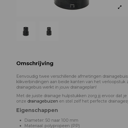
Omschrijving
Eenvoudig twee verschillende afmetingen drainagebuis 
klikverbindingen aan beide kanten van het verloopstuk 
drainagebuis werkt in jouw drainageplan!
Met de juiste drainage hulpstukken zorg jij ervoor dat
onze
drainagebuizen
en stel zelf het perfecte drainag
Eigenschappen
Diameter: 50 naar 100 mm
Materiaal: polypropeen (PP)