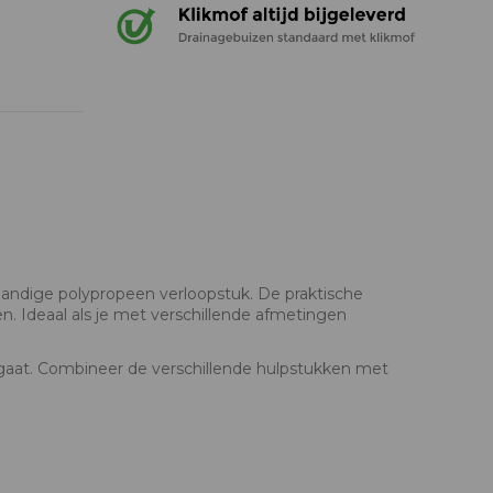
handige polypropeen verloopstuk. De praktische
. Ideaal als je met verschillende afmetingen
egaat. Combineer de verschillende hulpstukken met